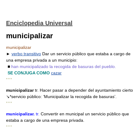
Enciclopedia Universal
municipalizar
municipalizar
►
verbo transitivo
Dar un servicio público que estaba a cargo de
una empresa privada a un municipio:
■
han municipalizado la recogida de basuras del pueblo.
SE CONJUGA COMO
cazar
* * *
municipalizar
tr. Hacer pasar a depender del ayuntamiento cierto
↘*servicio público: ‘Municipalizar la recogida de basuras’.
* * *
municipalizar
.
tr.
Convertir en municipal un servicio público que
estaba a cargo de una empresa privada.
* * *